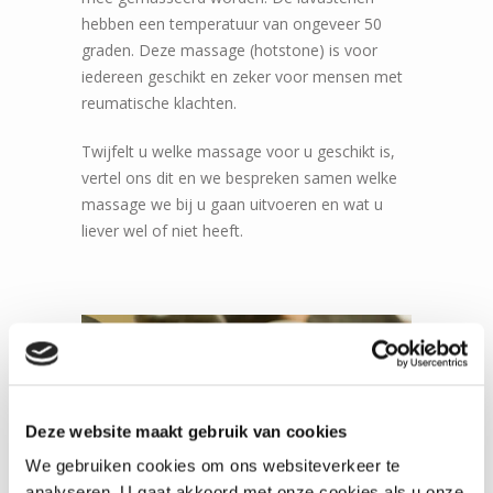
hebben een temperatuur van ongeveer 50
graden. Deze massage (hotstone) is voor
iedereen geschikt en zeker voor mensen met
reumatische klachten.
Twijfelt u welke massage voor u geschikt is,
vertel ons dit en we bespreken samen welke
massage we bij u gaan uitvoeren en wat u
liever wel of niet heeft.
Deze website maakt gebruik van cookies
We gebruiken cookies om ons websiteverkeer te
analyseren. U gaat akkoord met onze cookies als u onze