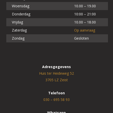
Woensdag
10.00 – 19.00
Donderdag
10:00 – 21:00
Vrijdag
10.00 – 18.00
Zaterdag
Op aanvraag
Zondag
Gesloten
Adresgegevens
Huis ter Heideweg 52
3705 LZ Zeist
Telefoon
030 – 695 58 93
Whatsapp