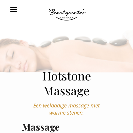
Hotstone
Massage
Een weldadige massage met
warme stenen.
Massage