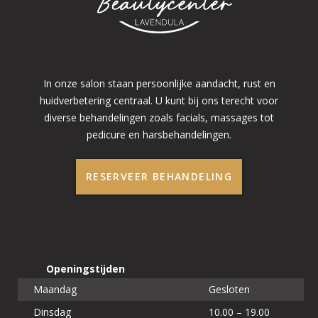
In onze salon staan persoonlijke aandacht, rust en
huidverbetering centraal. U kunt bij ons terecht voor
diverse behandelingen zoals facials, massages tot
pedicure en harsbehandelingen.
RESERVEER BEHANDELING
Openingstijden
Maandag
Gesloten
Dinsdag
10.00 – 19.00